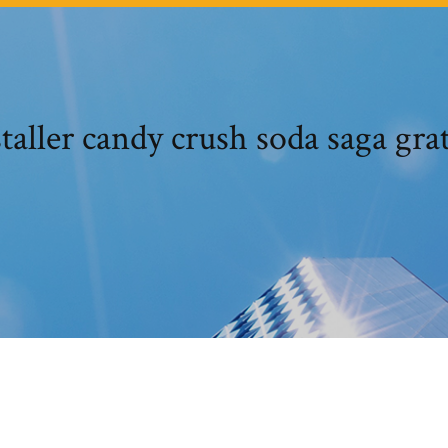
taller candy crush soda saga gra