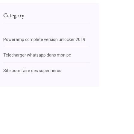
Category
Poweramp complete version unlocker 2019
Telecharger whatsapp dans mon pc
Site pour faire des super heros